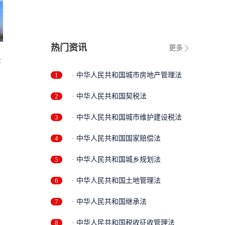
热门资讯
更多
法
1
· 中华人民共和国城市房地产管理法
2
· 中华人民共和国契税法
3
· 中华人民共和国城市维护建设税法
4
· 中华人民共和国国家赔偿法
5
· 中华人民共和国城乡规划法
6
· 中华人民共和国土地管理法
7
· 中华人民共和国继承法
8
· 中华人民共和国税收征收管理法