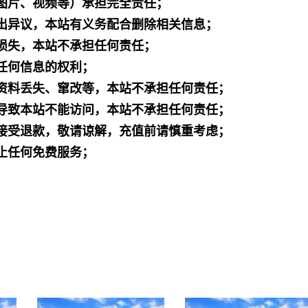
图片、视频等）承担完全责任；
出异议，本站有义务配合删除相关信息；
损失，本站不承担任何责任；
任何信息的权利；
资料丢失、窜改等，本站不承担任何责任；
导致本站不能访问，本站不承担任何责任；
接受退款，敬请谅解，充值前请慎重考虑；
止任何免费服务；