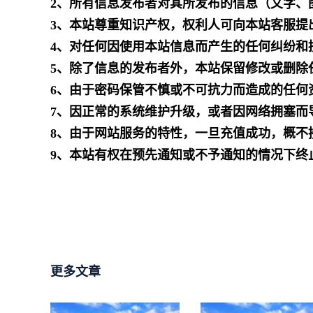
2、所有信息发布者对其所发布的信息（文字、
3、本站尊重知识产权，权利人可向本站客服提
4、对任何因使用本站信息而产生的任何纠纷和
5、除了信息的发布者外，本站保留修改或删除
6、由于密码保管不慎或不可抗力而造成的任何
7、因正常的系统维护升级，或者因网络拥塞而
8、由于网站服务的特性，一旦充值成功，概不
9、本站有权在预先通知或不予通知的情况下终
更多文章